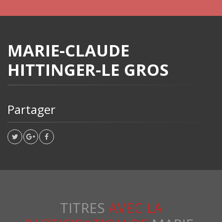
MARIE-CLAUDE
HITTINGER-LE GROS
Partager
TITRES
AVEC LA