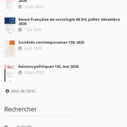
2026
10 juil. 2026
Revue française de sociologie 66 3/4, juillet-décembre
2026
7 juil. 2026
Sociétés contemporaines 139, 2025
6 juil. 2026
Raisons politiques 102, mai 2026
23 juin 2026
plus de titres
Rechercher
AUTEURS