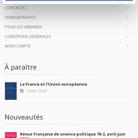
CONTACTS
FOREIGN RIGHTS
POUR LES LIBRAIRES
CONDITIONS GÉNÉRALES
MON COMPTE
À paraître
La France et l'Union européenne
4 sept. 2026
Nouveautés
Revue française de science politique 76-2, avril-juin