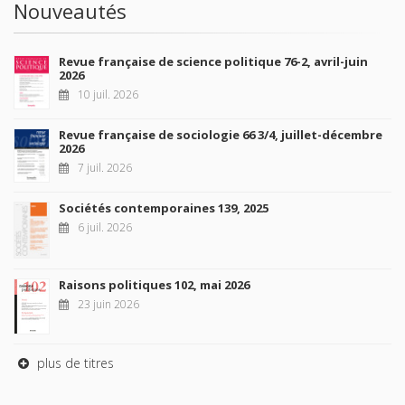
Nouveautés
Revue française de science politique 76-2, avril-juin
2026
10 juil. 2026
Revue française de sociologie 66 3/4, juillet-décembre
2026
7 juil. 2026
Sociétés contemporaines 139, 2025
6 juil. 2026
Raisons politiques 102, mai 2026
23 juin 2026
plus de titres