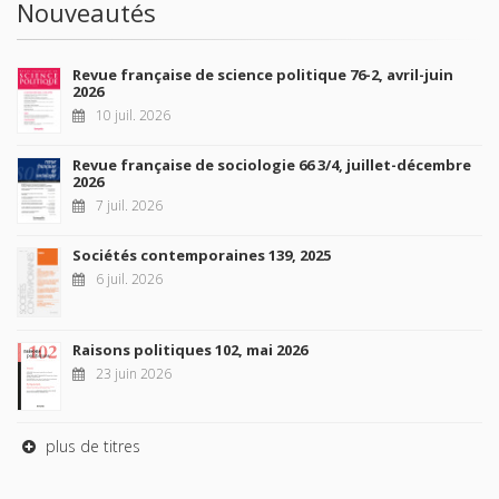
Nouveautés
Revue française de science politique 76-2, avril-juin
2026
10 juil. 2026
Revue française de sociologie 66 3/4, juillet-décembre
2026
7 juil. 2026
Sociétés contemporaines 139, 2025
6 juil. 2026
Raisons politiques 102, mai 2026
23 juin 2026
plus de titres