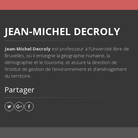
JEAN-MICHEL DECROLY
Jean-Michel Decroly
est professeur à l'Université libre de
Bruxelles, où il enseigne la géographie humaine, la
démographie et le tourisme, et assure la direction de
l’Institut de gestion de l’environnement et d’aménagement
du territoire.
Partager