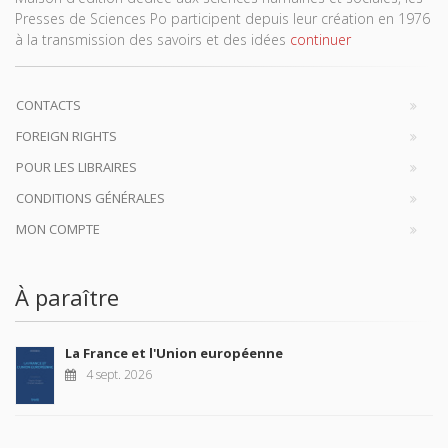
Presses de Sciences Po participent depuis leur création en 1976
à la transmission des savoirs et des idées
continuer
CONTACTS
FOREIGN RIGHTS
POUR LES LIBRAIRES
CONDITIONS GÉNÉRALES
MON COMPTE
À paraître
La France et l'Union européenne
4 sept. 2026