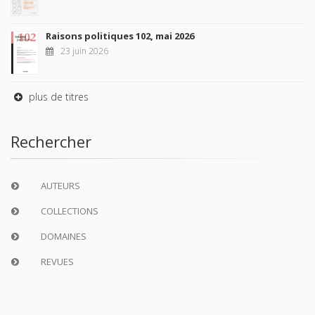
Raisons politiques 102, mai 2026
23 juin 2026
plus de titres
Rechercher
AUTEURS
COLLECTIONS
DOMAINES
REVUES