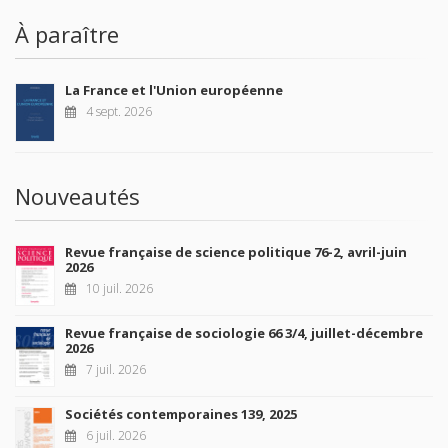
À paraître
La France et l'Union européenne
4 sept. 2026
Nouveautés
Revue française de science politique 76-2, avril-juin
2026
10 juil. 2026
Revue française de sociologie 66 3/4, juillet-décembre
2026
7 juil. 2026
Sociétés contemporaines 139, 2025
6 juil. 2026