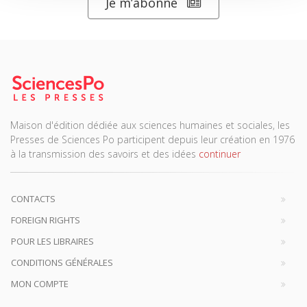
Je m’abonne
Maison d'édition dédiée aux sciences humaines et sociales, les
Presses de Sciences Po participent depuis leur création en 1976
à la transmission des savoirs et des idées
continuer
CONTACTS
FOREIGN RIGHTS
POUR LES LIBRAIRES
CONDITIONS GÉNÉRALES
MON COMPTE