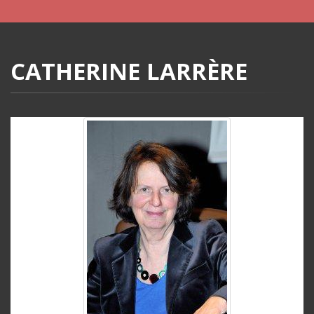
CATHERINE LARRÈRE