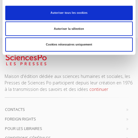
REVUES
Autoriser tous les cookies
Je m’abonne
Autoriser la sélection
Cookies nécessaires uniquement
Maison d'édition dédiée aux sciences humaines et sociales, les
Presses de Sciences Po participent depuis leur création en 1976
à la transmission des savoirs et des idées
continuer
CONTACTS
FOREIGN RIGHTS
POUR LES LIBRAIRES