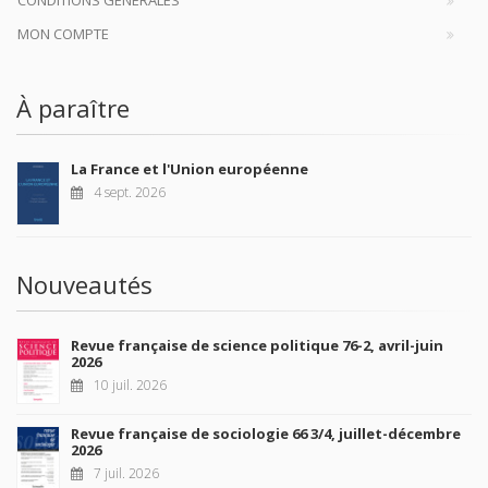
CONDITIONS GÉNÉRALES
MON COMPTE
À paraître
La France et l'Union européenne
4 sept. 2026
Nouveautés
Revue française de science politique 76-2, avril-juin
2026
10 juil. 2026
Revue française de sociologie 66 3/4, juillet-décembre
2026
7 juil. 2026