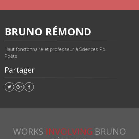
BRUNO RÉMOND
Haut fonctonnaire et professeur à Sciences-Pô
Poète
Partager
WORKS
INVOLVING
BRUNO