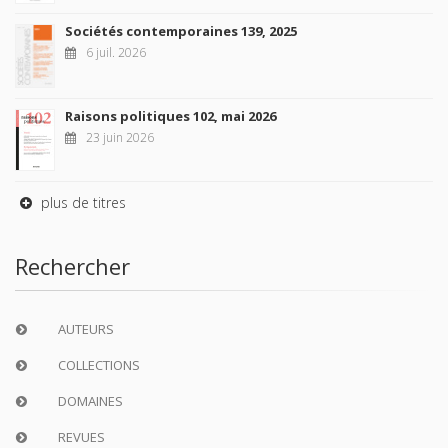
Sociétés contemporaines 139, 2025
6 juil. 2026
Raisons politiques 102, mai 2026
23 juin 2026
plus de titres
Rechercher
AUTEURS
COLLECTIONS
DOMAINES
REVUES