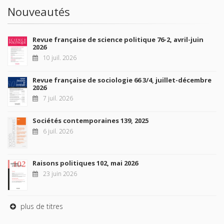
Nouveautés
Revue française de science politique 76-2, avril-juin
2026
10 juil. 2026
Revue française de sociologie 66 3/4, juillet-décembre
2026
7 juil. 2026
Sociétés contemporaines 139, 2025
6 juil. 2026
Raisons politiques 102, mai 2026
23 juin 2026
plus de titres