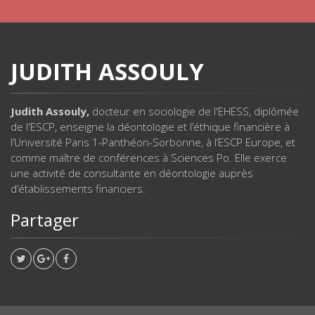
JUDITH ASSOULY
Judith Assouly,
docteur en sociologie de l'EHESS, diplômée
de l'ESCP, enseigne la déontologie et l’éthique financière à
l’Université Paris 1-Panthéon-Sorbonne, à l’ESCP Europe, et
comme maître de conférences à Sciences Po. Elle exerce
une activité de consultante en déontologie auprès
d’établissements financiers.
Partager