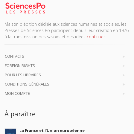
Maison d'édition dédiée aux sciences humaines et sociales, les
Presses de Sciences Po participent depuis leur création en 1976
à la transmission des savoirs et des idées
continuer
CONTACTS
FOREIGN RIGHTS
POUR LES LIBRAIRES
CONDITIONS GÉNÉRALES
MON COMPTE
À paraître
La France et l'Union européenne