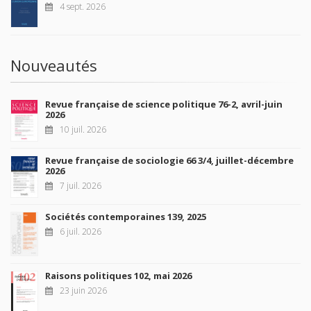
4 sept. 2026
Nouveautés
Revue française de science politique 76-2, avril-juin
2026
10 juil. 2026
Revue française de sociologie 66 3/4, juillet-décembre
2026
7 juil. 2026
Sociétés contemporaines 139, 2025
6 juil. 2026
Raisons politiques 102, mai 2026
23 juin 2026