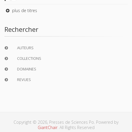
plus de titres
Rechercher
AUTEURS
COLLECTIONS
DOMAINES
REVUES
Copyright © 2026, Presses de Sciences Po. Powered by
GiantChair
. All Rights Reserved