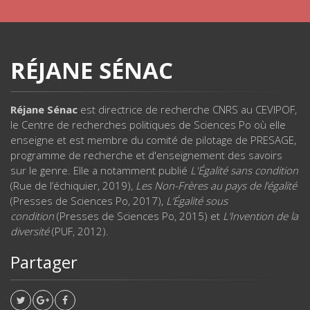
RÉJANE SÉNAC
Réjane Sénac
est directrice de recherche CNRS au CEVIPOF,
le Centre de recherches politiques de Sciences Po où elle
enseigne et est membre du comité de pilotage de PRESAGE,
programme de recherche et d'enseignement des savoirs
sur le genre. Elle a notamment publié
L'Égalité sans condition
(Rue de l’échiquier, 2019),
Les Non-Frères au pays de l’égalité
(Presses de Sciences Po, 2017),
L’Égalité sous
condition
(Presses de Sciences Po, 2015) et
L’Invention de la
diversité
(PUF, 2012).
Partager