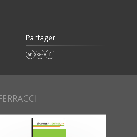
Partager
FERRACCI