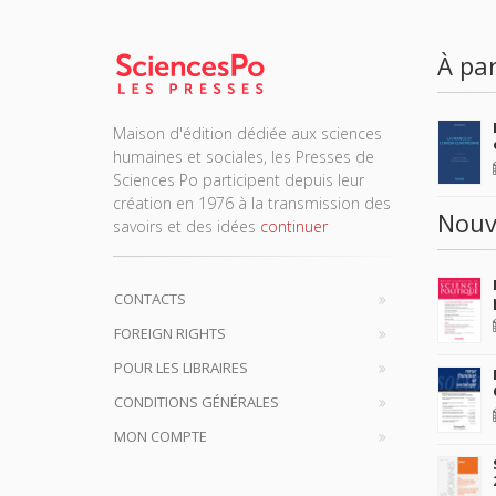
À par
Maison d'édition dédiée aux sciences
humaines et sociales, les Presses de
Sciences Po participent depuis leur
création en 1976 à la transmission des
Nouv
savoirs et des idées
continuer
CONTACTS
FOREIGN RIGHTS
POUR LES LIBRAIRES
CONDITIONS GÉNÉRALES
MON COMPTE