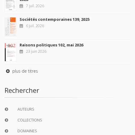
7 juil. 2026
Sociétés contemporaines 139, 2025
6 juil. 2026
Raisons politiques 102, mai 2026
23 juin 2026
plus de titres
Rechercher
AUTEURS
COLLECTIONS
DOMAINES