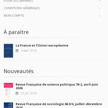
POUR LES LIBRAIRES
CONDITIONS GÉNÉRALES
MON COMPTE
À paraître
La France et l'Union européenne
4 sept. 2026
Nouveautés
Revue française de science politique 76-2, avril-juin
2026
10 juil. 2026
Revue française de sociologie 66 3/4, juillet-décembre
2026