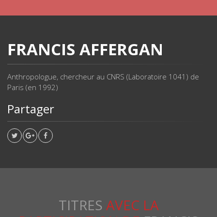
FRANCIS AFFERGAN
Anthropologue, chercheur au CNRS (Laboratoire 1041) de
Paris (en 1992)
Partager
TITRES
AVEC LA