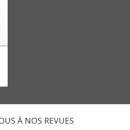
OUS À NOS REVUES