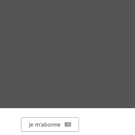
Je m’abonne