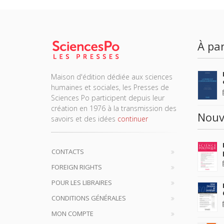
À par
Maison d'édition dédiée aux sciences
humaines et sociales, les Presses de
Sciences Po participent depuis leur
création en 1976 à la transmission des
Nouv
savoirs et des idées
continuer
CONTACTS
FOREIGN RIGHTS
POUR LES LIBRAIRES
CONDITIONS GÉNÉRALES
MON COMPTE