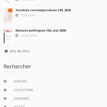
Sociétés contemporaines 139, 2025
6 juil. 2026
Raisons politiques 102, mai 2026
23 juin 2026
plus de titres
Rechercher
AUTEURS
COLLECTIONS
DOMAINES
REVUES