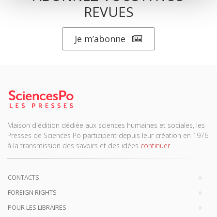
REVUES
Je m’abonne
Maison d'édition dédiée aux sciences humaines et sociales, les
Presses de Sciences Po participent depuis leur création en 1976
à la transmission des savoirs et des idées
continuer
CONTACTS
FOREIGN RIGHTS
POUR LES LIBRAIRES