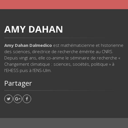
AMY DAHAN
Amy Dahan Dalmedico
est mathématicienne et historienne
des sciences, directrice de recherche émérite au CNRS.
Depuis vingt ans, elle co-anime le séminaire de recherche «
Changement climatique : sciences, sociétés, politique » à
l'EHESS puis à l’ENS-Ulm.
Partager