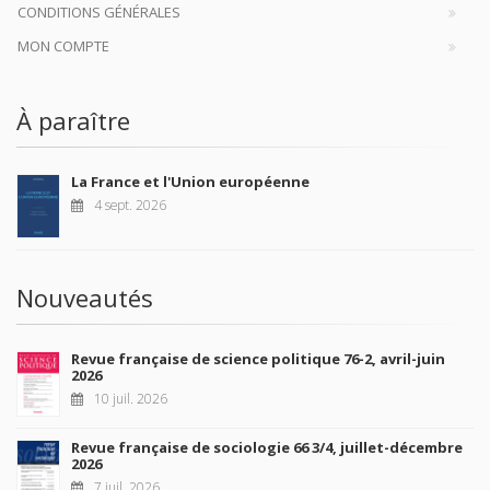
CONDITIONS GÉNÉRALES
MON COMPTE
À paraître
La France et l'Union européenne
4 sept. 2026
Nouveautés
Revue française de science politique 76-2, avril-juin
2026
10 juil. 2026
Revue française de sociologie 66 3/4, juillet-décembre
2026
7 juil. 2026