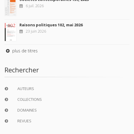
6 juil. 2026
Raisons politiques 102, mai 2026
23 juin 2026
plus de titres
Rechercher
AUTEURS
COLLECTIONS
DOMAINES
REVUES