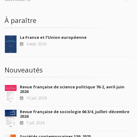
À paraître
La France et l'Union européenne
4 sept. 2026
Nouveautés
Revue française de science politique 76-2, avril-juin
2026
10 juil. 2026
Revue française de sociologie 66 3/4, juillet-décembre
2026
7 juil. 2026
Sociétés contemporaines 139, 2025