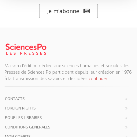
Je m’abonne
Maison d'édition dédiée aux sciences humaines et sociales, les
Presses de Sciences Po participent depuis leur création en 1976
à la transmission des savoirs et des idées
continuer
CONTACTS
FOREIGN RIGHTS
POUR LES LIBRAIRES
CONDITIONS GÉNÉRALES
MON COMPTE