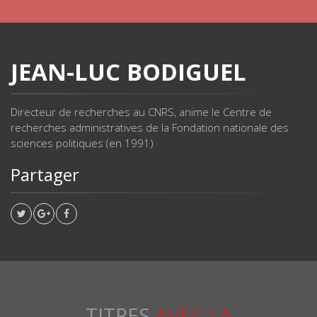
JEAN-LUC BODIGUEL
Directeur de recherches au CNRS, anime le Centre de
recherches administratives de la Fondation nationale des
sciences politiques (en 1991)
Partager
TITRES
AVEC LA