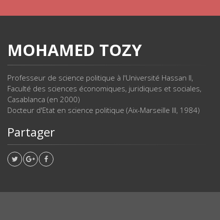
MOHAMED TOZY
Professeur de science politique à l'Université Hassan II,
Faculté des sciences économiques, juridiques et sociales,
Casablanca (en 2000)
Docteur d'Etat en science politique (Aix-Marseille III, 1984)
Partager