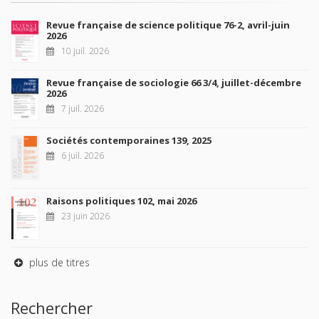
Revue française de science politique 76-2, avril-juin
2026
10 juil. 2026
Revue française de sociologie 66 3/4, juillet-décembre
2026
7 juil. 2026
Sociétés contemporaines 139, 2025
6 juil. 2026
Raisons politiques 102, mai 2026
23 juin 2026
plus de titres
Rechercher