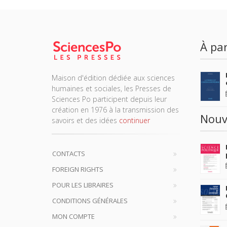
À par
Maison d'édition dédiée aux sciences
humaines et sociales, les Presses de
Sciences Po participent depuis leur
création en 1976 à la transmission des
Nouv
savoirs et des idées
continuer
CONTACTS
FOREIGN RIGHTS
POUR LES LIBRAIRES
CONDITIONS GÉNÉRALES
MON COMPTE