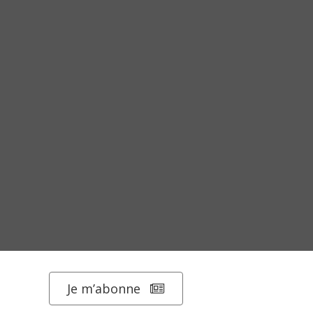
Je m’abonne