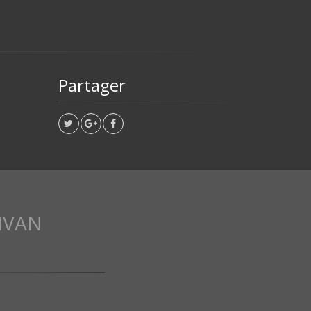
Partager
IVAN