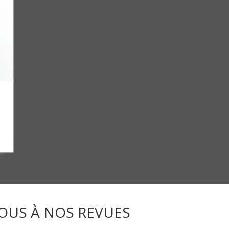
OUS À NOS REVUES