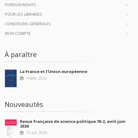
FOREIGN RIGHTS
POUR LES LIBRAIRES
CONDITIONS GÉNÉRALES
MON COMPTE
À paraître
La France et l'Union européenne
4 sept. 2026
Nouveautés
Revue française de science politique 76-2, avril-juin
2026
10 juil. 2026