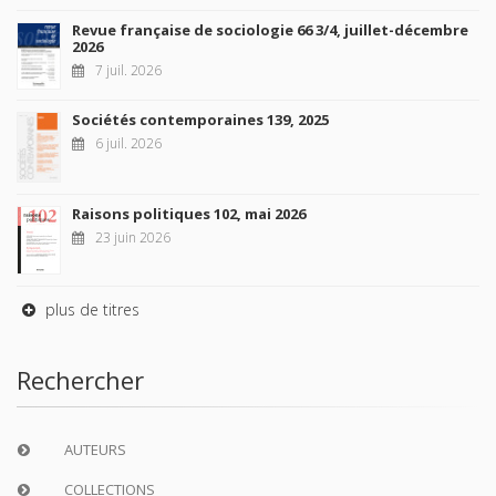
Revue française de sociologie 66 3/4, juillet-décembre
2026
7 juil. 2026
Sociétés contemporaines 139, 2025
6 juil. 2026
Raisons politiques 102, mai 2026
23 juin 2026
plus de titres
Rechercher
AUTEURS
COLLECTIONS