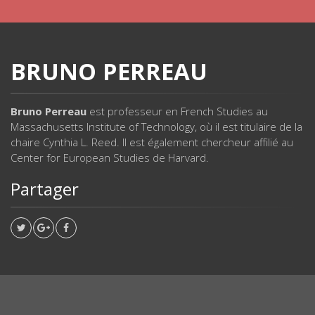
BRUNO PERREAU
Bruno Perreau
est professeur en French Studies au
Massachusetts Institute of Technology, où il est titulaire de la
chaire Cynthia L. Reed. Il est également chercheur affilié au
Center for European Studies de Harvard.
Partager