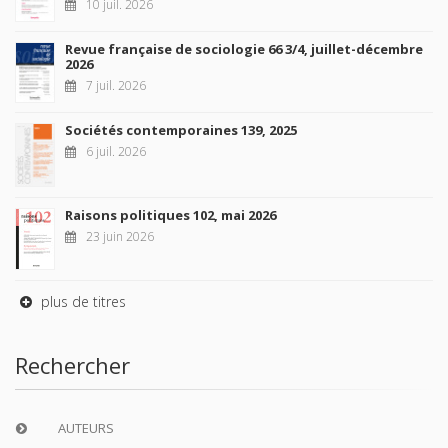
10 juil. 2026
Revue française de sociologie 66 3/4, juillet-décembre
2026
7 juil. 2026
Sociétés contemporaines 139, 2025
6 juil. 2026
Raisons politiques 102, mai 2026
23 juin 2026
plus de titres
Rechercher
AUTEURS