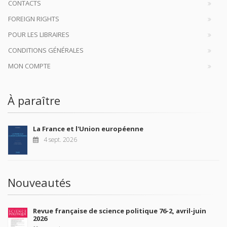
CONTACTS
FOREIGN RIGHTS
POUR LES LIBRAIRES
CONDITIONS GÉNÉRALES
MON COMPTE
À paraître
La France et l'Union européenne
4 sept. 2026
Nouveautés
Revue française de science politique 76-2, avril-juin
2026