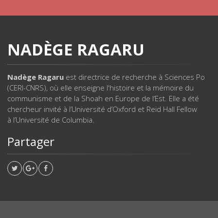
NADÈGE RAGARU
Nadège Ragaru
est directrice de recherche à Sciences Po
(CERI-CNRS), où elle enseigne l'histoire et la mémoire du
communisme et de la Shoah en Europe de l’Est. Elle a été
chercheur invité à l’Université d’Oxford et Reid Hall Fellow
à l’Université de Columbia.
Partager