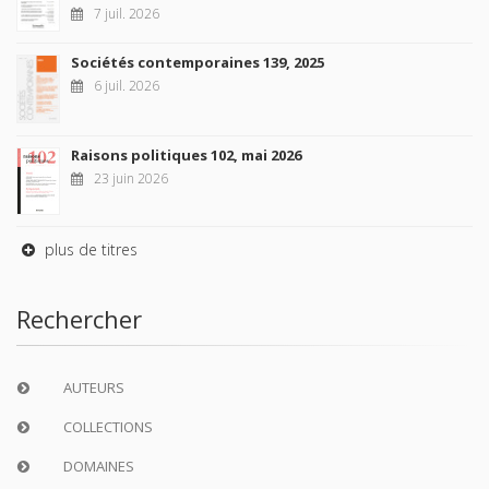
7 juil. 2026
Sociétés contemporaines 139, 2025
6 juil. 2026
Raisons politiques 102, mai 2026
23 juin 2026
plus de titres
Rechercher
AUTEURS
COLLECTIONS
DOMAINES