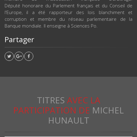
Député honoraire du Parlement français et du Conseil de
l'Europe, il a été rapporteur des lois blanchiment et
corruption et membre du réseau parlementaire de la
Banque mondiale. Il enseigne à Sciences Po.
Partager
TITRES
AVEC LA
PARTICIPATION DE
MICHEL
HUNAULT