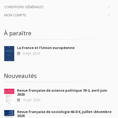
CONDITIONS GÉNÉRALES
MON COMPTE
À paraître
La France et l'Union européenne
4 sept. 2026
Nouveautés
Revue française de science politique 76-2, avril-juin
2026
10 juil. 2026
Revue française de sociologie 66 3/4, juillet-décembre
2026