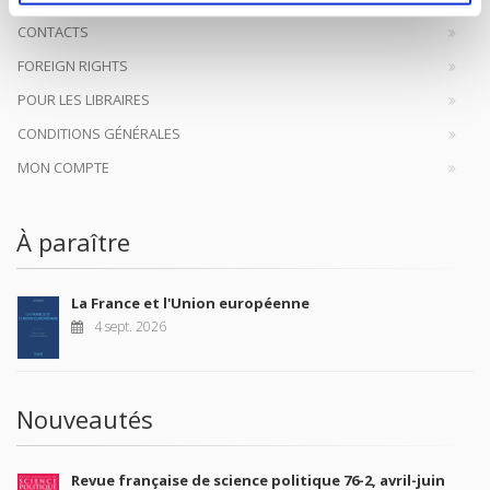
CONTACTS
FOREIGN RIGHTS
POUR LES LIBRAIRES
CONDITIONS GÉNÉRALES
MON COMPTE
À paraître
La France et l'Union européenne
4 sept. 2026
Nouveautés
Revue française de science politique 76-2, avril-juin