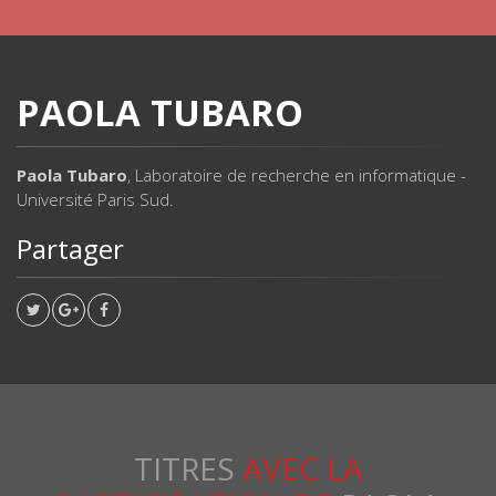
PAOLA TUBARO
Paola Tubaro
, Laboratoire de recherche en informatique -
Université Paris Sud.
Partager
TITRES
AVEC LA