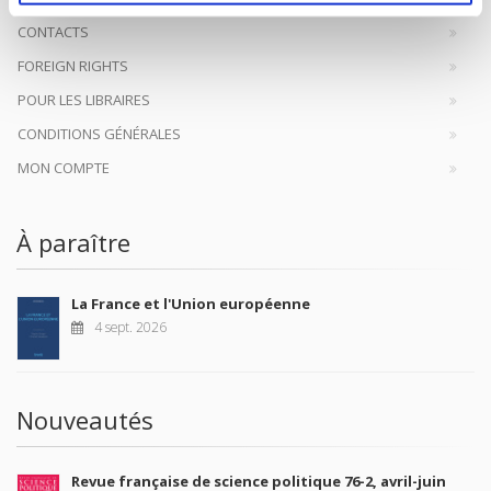
CONTACTS
FOREIGN RIGHTS
POUR LES LIBRAIRES
CONDITIONS GÉNÉRALES
MON COMPTE
À paraître
La France et l'Union européenne
4 sept. 2026
Nouveautés
Revue française de science politique 76-2, avril-juin