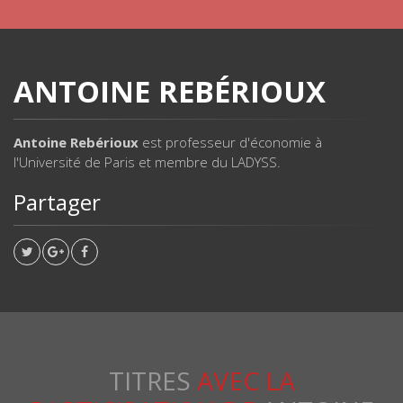
ANTOINE REBÉRIOUX
Antoine Rebérioux
est professeur d'économie à
l'Université de Paris et membre du LADYSS.
Partager
TITRES
AVEC LA