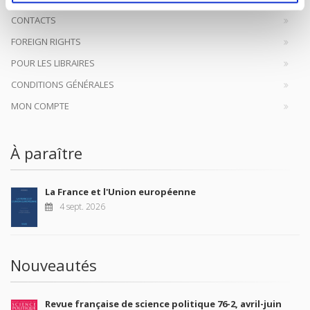
CONTACTS
FOREIGN RIGHTS
POUR LES LIBRAIRES
CONDITIONS GÉNÉRALES
MON COMPTE
À paraître
La France et l'Union européenne
4 sept. 2026
Nouveautés
Revue française de science politique 76-2, avril-juin