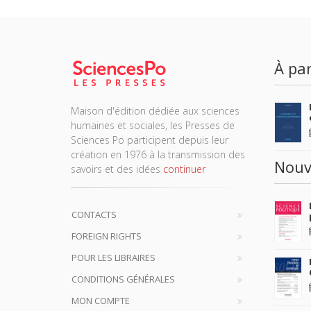
À par
Maison d'édition dédiée aux sciences
humaines et sociales, les Presses de
Sciences Po participent depuis leur
création en 1976 à la transmission des
Nouv
savoirs et des idées
continuer
CONTACTS
FOREIGN RIGHTS
POUR LES LIBRAIRES
CONDITIONS GÉNÉRALES
MON COMPTE