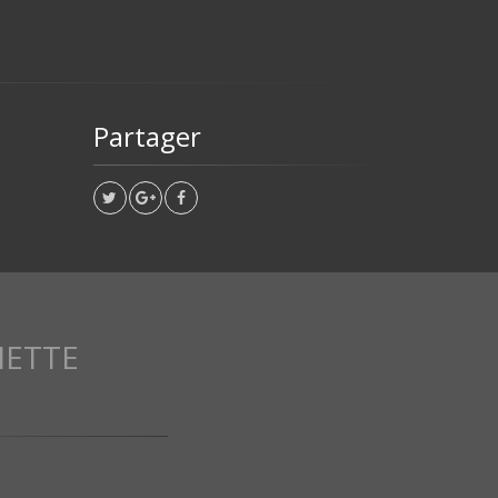
Partager
IETTE