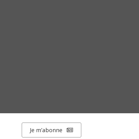
Je m’abonne