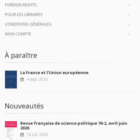
FOREIGN RIGHTS
POUR LES LIBRAIRES
CONDITIONS GÉNÉRALES
MON COMPTE
À paraître
La France et l'Union européenne
4 sept. 2026
Nouveautés
Revue française de science politique 76-2, avril-juin
2026
10 juil. 2026