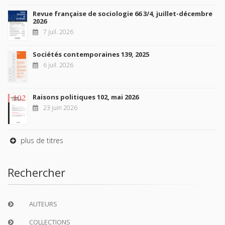
Revue française de sociologie 66 3/4, juillet-décembre
2026
7 juil. 2026
Sociétés contemporaines 139, 2025
6 juil. 2026
Raisons politiques 102, mai 2026
23 juin 2026
plus de titres
Rechercher
AUTEURS
COLLECTIONS