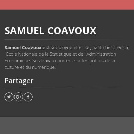
SAMUEL COAVOUX
Samuel Coavoux
est sociologue et enseignant-chercheur à
l'École Nationale de la Statistique et de l'Administration
Économique. Ses travaux portent sur les publics de la
culture et du numérique.
Partager