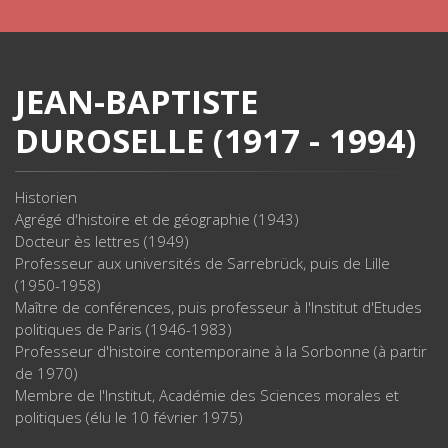
JEAN-BAPTISTE
DUROSELLE (1917 - 1994)
Historien
Agrégé d'histoire et de géographie (1943)
Docteur ès lettres (1949)
Professeur aux universités de Sarrebrück, puis de Lille
(1950-1958)
Maître de conférences, puis professeur à l'Institut d'Etudes
politiques de Paris (1946-1983)
Professeur d'histoire contemporaine à la Sorbonne (à partir
de 1970)
Membre de l'Institut, Académie des Sciences morales et
politiques (élu le 10 février 1975)