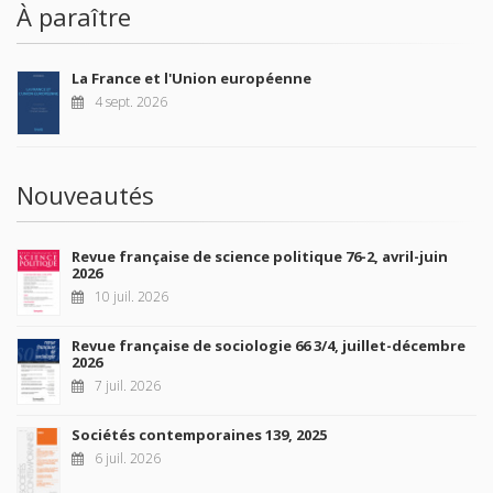
À paraître
La France et l'Union européenne
4 sept. 2026
Nouveautés
Revue française de science politique 76-2, avril-juin
2026
10 juil. 2026
Revue française de sociologie 66 3/4, juillet-décembre
2026
7 juil. 2026
Sociétés contemporaines 139, 2025
6 juil. 2026