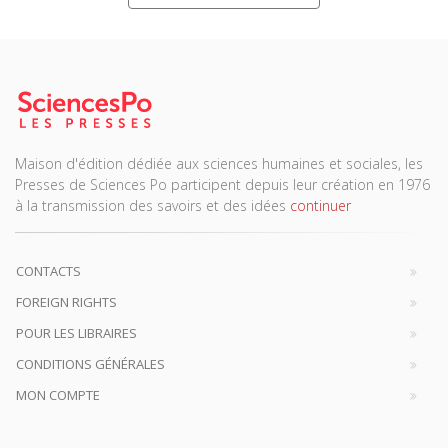
Maison d'édition dédiée aux sciences humaines et sociales, les
Presses de Sciences Po participent depuis leur création en 1976
à la transmission des savoirs et des idées
continuer
CONTACTS
FOREIGN RIGHTS
POUR LES LIBRAIRES
CONDITIONS GÉNÉRALES
MON COMPTE