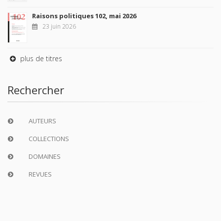
Raisons politiques 102, mai 2026
23 juin 2026
plus de titres
Rechercher
AUTEURS
COLLECTIONS
DOMAINES
REVUES