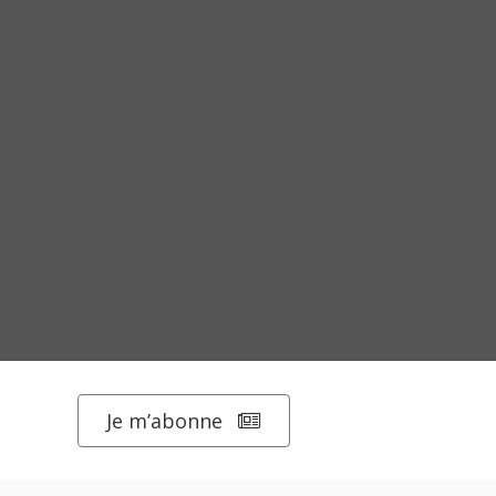
Je m’abonne