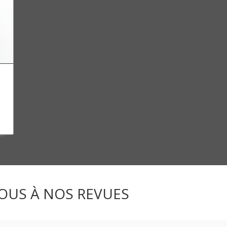
OUS À NOS REVUES