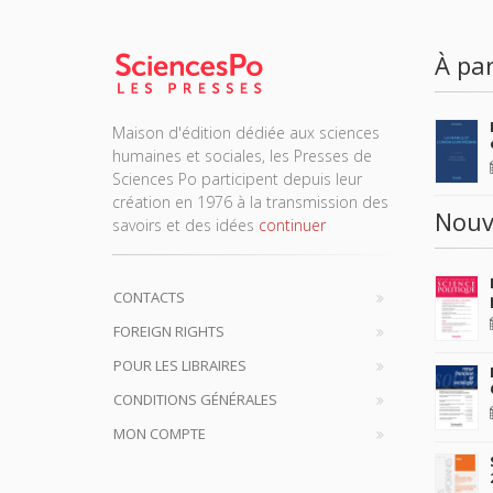
À par
Maison d'édition dédiée aux sciences
humaines et sociales, les Presses de
Sciences Po participent depuis leur
création en 1976 à la transmission des
Nouv
savoirs et des idées
continuer
CONTACTS
FOREIGN RIGHTS
POUR LES LIBRAIRES
CONDITIONS GÉNÉRALES
MON COMPTE