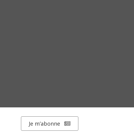
Je m’abonne