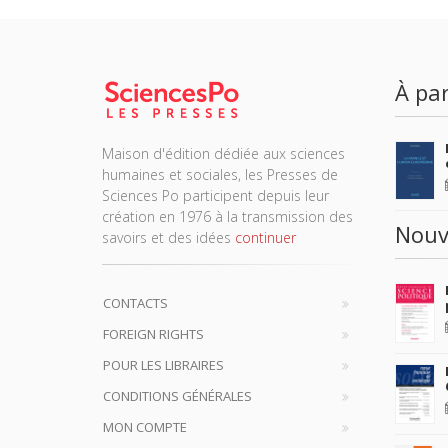
À par
Maison d'édition dédiée aux sciences
humaines et sociales, les Presses de
Sciences Po participent depuis leur
création en 1976 à la transmission des
Nouv
savoirs et des idées
continuer
CONTACTS
FOREIGN RIGHTS
POUR LES LIBRAIRES
CONDITIONS GÉNÉRALES
MON COMPTE