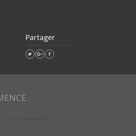
Partager
MENCE