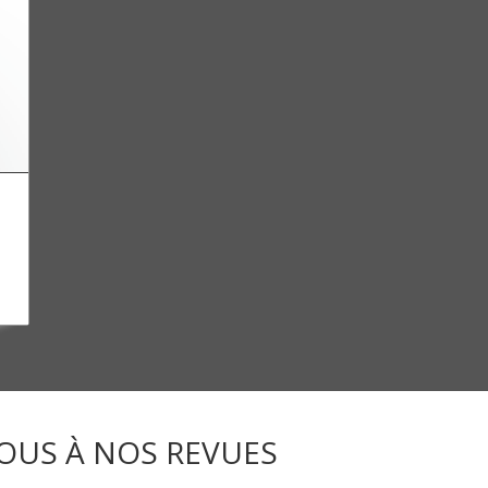
OUS À NOS REVUES