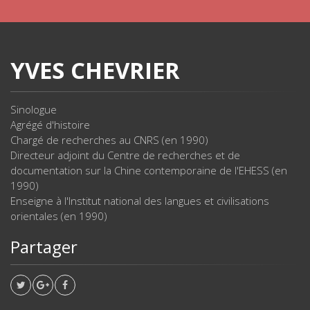
YVES CHEVRIER
Sinologue
Agrégé d'histoire
Chargé de recherches au CNRS (en 1990)
Directeur adjoint du Centre de recherches et de
documentation sur la Chine contemporaine de l'EHESS (en
1990)
Enseigne à l'Institut national des langues et civilisations
orientales (en 1990)
Partager