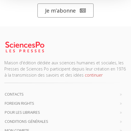
Je m’abonne
Maison d'édition dédiée aux sciences humaines et sociales, les
Presses de Sciences Po participent depuis leur création en 1976
à la transmission des savoirs et des idées
continuer
CONTACTS
FOREIGN RIGHTS
POUR LES LIBRAIRES
CONDITIONS GÉNÉRALES
MON COMPTE