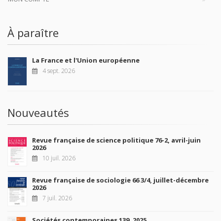
À paraître
La France et l'Union européenne
4 sept. 2026
Nouveautés
Revue française de science politique 76-2, avril-juin
2026
10 juil. 2026
Revue française de sociologie 66 3/4, juillet-décembre
2026
7 juil. 2026
Sociétés contemporaines 139, 2025