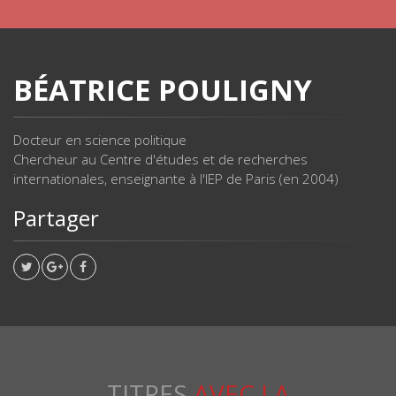
BÉATRICE POULIGNY
Docteur en science politique
Chercheur au Centre d'études et de recherches
internationales, enseignante à l'IEP de Paris (en 2004)
Partager
TITRES
AVEC LA