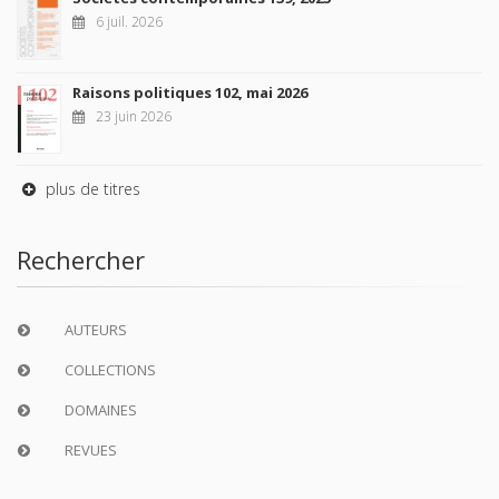
6 juil. 2026
Raisons politiques 102, mai 2026
23 juin 2026
plus de titres
Rechercher
AUTEURS
COLLECTIONS
DOMAINES
REVUES