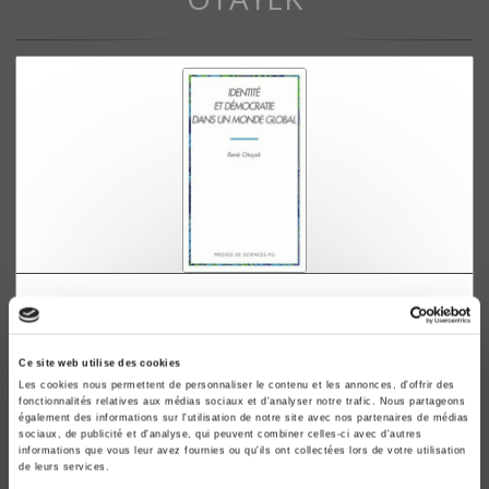
Identité et démocratie dans un monde global
René Otayek
Ce site web utilise des cookies
Les cookies nous permettent de personnaliser le contenu et les annonces, d'offrir des
fonctionnalités relatives aux médias sociaux et d'analyser notre trafic. Nous partageons
également des informations sur l'utilisation de notre site avec nos partenaires de médias
sociaux, de publicité et d'analyse, qui peuvent combiner celles-ci avec d'autres
informations que vous leur avez fournies ou qu'ils ont collectées lors de votre utilisation
de leurs services.