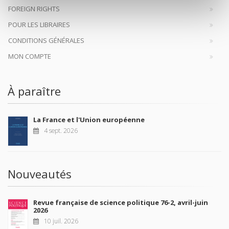
FOREIGN RIGHTS
POUR LES LIBRAIRES
CONDITIONS GÉNÉRALES
MON COMPTE
À paraître
La France et l'Union européenne
4 sept. 2026
Nouveautés
Revue française de science politique 76-2, avril-juin
2026
10 juil. 2026