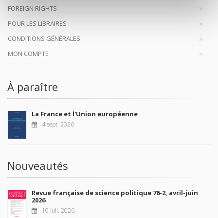
FOREIGN RIGHTS
POUR LES LIBRAIRES
CONDITIONS GÉNÉRALES
MON COMPTE
À paraître
La France et l'Union européenne
4 sept. 2026
Nouveautés
Revue française de science politique 76-2, avril-juin
2026
10 juil. 2026