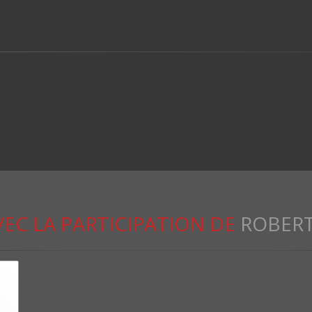
VEC LA PARTICIPATION DE
ROBERT