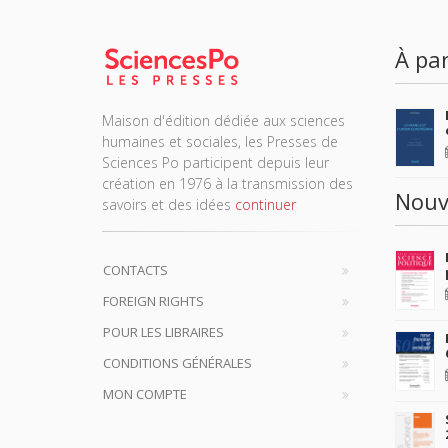
À par
Maison d'édition dédiée aux sciences
humaines et sociales, les Presses de
Sciences Po participent depuis leur
création en 1976 à la transmission des
Nouv
savoirs et des idées
continuer
CONTACTS
FOREIGN RIGHTS
POUR LES LIBRAIRES
CONDITIONS GÉNÉRALES
MON COMPTE