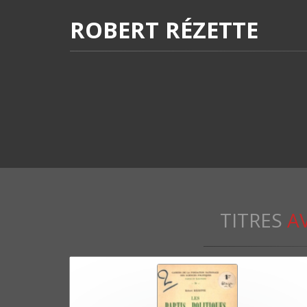
ROBERT RÉZETTE
TITRES
A