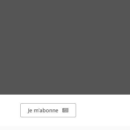
Je m’abonne