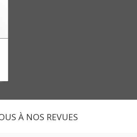
OUS À NOS REVUES