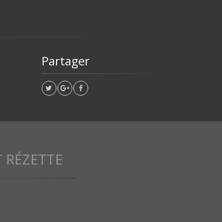
Partager
 RÉZETTE