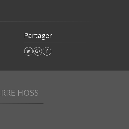
Partager
ERRE HOSS