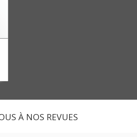
OUS À NOS REVUES