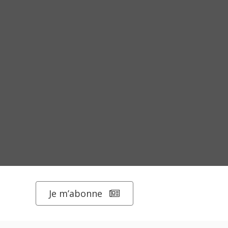
Je m’abonne