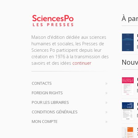
À par
Maison d'édition dédiée aux sciences
humaines et sociales, les Presses de
Sciences Po participent depuis leur
création en 1976 à la transmission des
Nouv
savoirs et des idées
continuer
CONTACTS
FOREIGN RIGHTS
POUR LES LIBRAIRES
CONDITIONS GÉNÉRALES
MON COMPTE