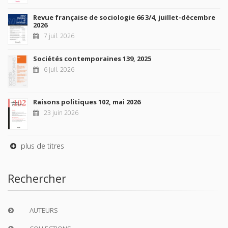
Revue française de sociologie 66 3/4, juillet-décembre
2026
7 juil. 2026
Sociétés contemporaines 139, 2025
6 juil. 2026
Raisons politiques 102, mai 2026
23 juin 2026
plus de titres
Rechercher
AUTEURS