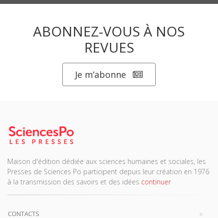
ABONNEZ-VOUS À NOS
REVUES
Je m’abonne
Maison d'édition dédiée aux sciences humaines et sociales, les
Presses de Sciences Po participent depuis leur création en 1976
à la transmission des savoirs et des idées
continuer
CONTACTS