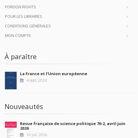
FOREIGN RIGHTS
POUR LES LIBRAIRES
CONDITIONS GÉNÉRALES
MON COMPTE
À paraître
La France et l'Union européenne
4 sept. 2026
Nouveautés
Revue française de science politique 76-2, avril-juin
2026
10 juil. 2026