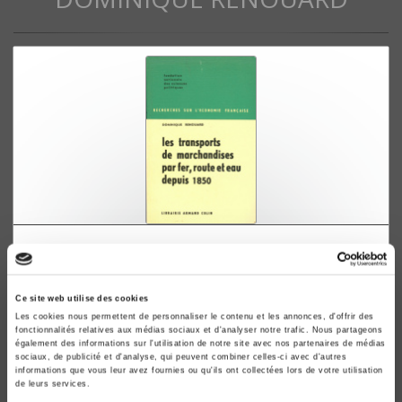
Les transports de marchandises par fer, route et
eau depuis 1850
Dominique Renouard
Ce site web utilise des cookies
Les cookies nous permettent de personnaliser le contenu et les annonces, d'offrir des
fonctionnalités relatives aux médias sociaux et d'analyser notre trafic. Nous partageons
également des informations sur l'utilisation de notre site avec nos partenaires de médias
sociaux, de publicité et d'analyse, qui peuvent combiner celles-ci avec d'autres
informations que vous leur avez fournies ou qu'ils ont collectées lors de votre utilisation
de leurs services.