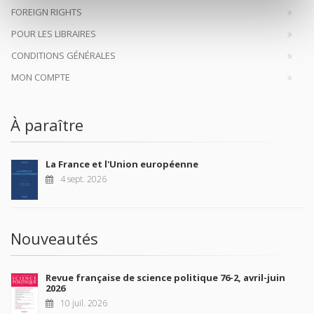
FOREIGN RIGHTS
POUR LES LIBRAIRES
CONDITIONS GÉNÉRALES
MON COMPTE
À paraître
La France et l'Union européenne
4 sept. 2026
Nouveautés
Revue française de science politique 76-2, avril-juin
2026
10 juil. 2026