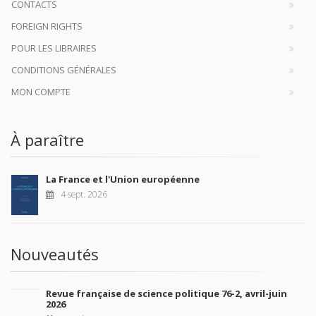
CONTACTS
FOREIGN RIGHTS
POUR LES LIBRAIRES
CONDITIONS GÉNÉRALES
MON COMPTE
À paraître
La France et l'Union européenne
4 sept. 2026
Nouveautés
Revue française de science politique 76-2, avril-juin
2026