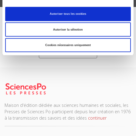
Autoriser tous les cookies
ABONNEZ-VOUS À NOS
Autoriser la sélection
REVUES
Cookies nécessaires uniquement
Je m’abonne
Maison d'édition dédiée aux sciences humaines et sociales, les
Presses de Sciences Po participent depuis leur création en 1976
à la transmission des savoirs et des idées
continuer