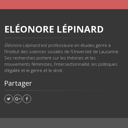
ELÉONORE LÉPINARD
Éléonore Lépinard
est professeure en études genre à
l'Institut des sciences sociales de l’Université de Lausanne.
Ses recherches portent sur les théories et les
mouvements féministes, l’intersectionnalité, les politiques
d’égalité et le genre et le droit.
Partager