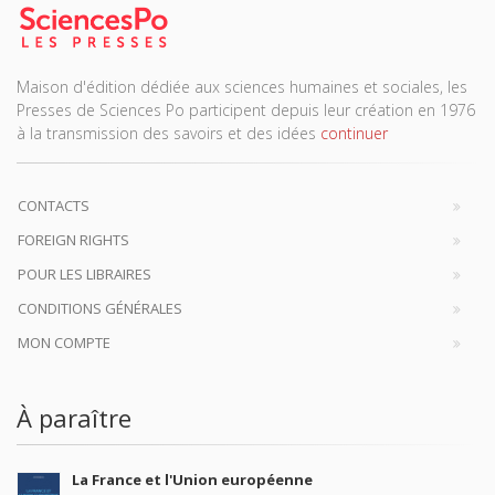
Maison d'édition dédiée aux sciences humaines et sociales, les
Presses de Sciences Po participent depuis leur création en 1976
à la transmission des savoirs et des idées
continuer
CONTACTS
FOREIGN RIGHTS
POUR LES LIBRAIRES
CONDITIONS GÉNÉRALES
MON COMPTE
À paraître
La France et l'Union européenne