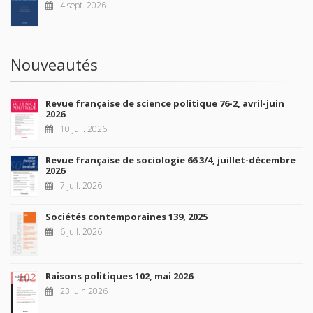
4 sept. 2026
Nouveautés
Revue française de science politique 76-2, avril-juin
2026
10 juil. 2026
Revue française de sociologie 66 3/4, juillet-décembre
2026
7 juil. 2026
Sociétés contemporaines 139, 2025
6 juil. 2026
Raisons politiques 102, mai 2026
23 juin 2026