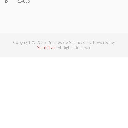
REVUES
Copyright © 2026, Presses de Sciences Po. Powered by
GiantChair
. All Rights Reserved