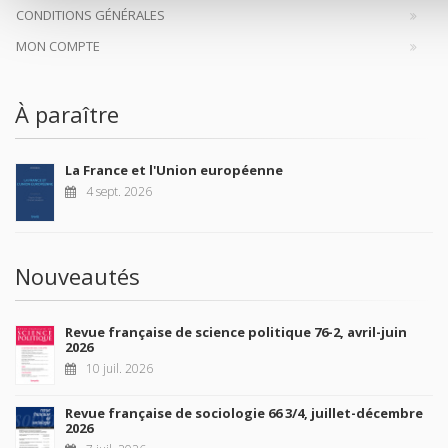
CONDITIONS GÉNÉRALES
MON COMPTE
À paraître
La France et l'Union européenne
4 sept. 2026
Nouveautés
Revue française de science politique 76-2, avril-juin
2026
10 juil. 2026
Revue française de sociologie 66 3/4, juillet-décembre
2026