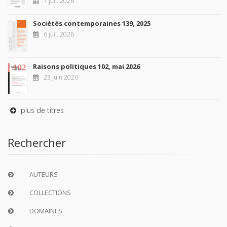
7 juil. 2026
Sociétés contemporaines 139, 2025
6 juil. 2026
Raisons politiques 102, mai 2026
23 juin 2026
plus de titres
Rechercher
AUTEURS
COLLECTIONS
DOMAINES