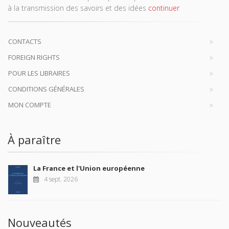
à la transmission des savoirs et des idées
continuer
CONTACTS
FOREIGN RIGHTS
POUR LES LIBRAIRES
CONDITIONS GÉNÉRALES
MON COMPTE
À paraître
La France et l'Union européenne
4 sept. 2026
Nouveautés