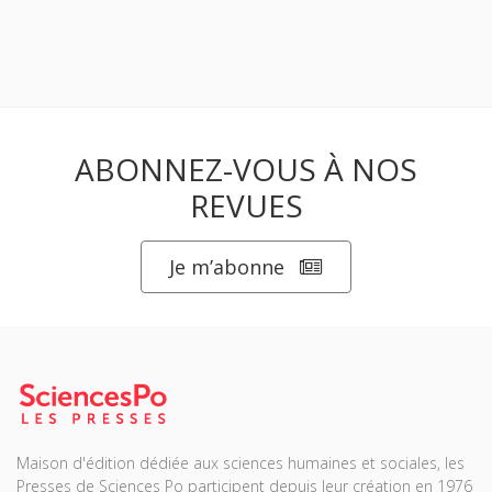
ABONNEZ-VOUS À NOS
REVUES
Je m’abonne
Maison d'édition dédiée aux sciences humaines et sociales, les
Presses de Sciences Po participent depuis leur création en 1976