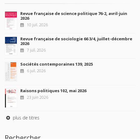
Revue française de science politique 76-2, avril-juin
2026
10 juil. 2026
Revue française de sociologie 66 3/4, juillet-décembre
2026
7 juil. 2026
Sociétés contemporaines 139, 2025
6 juil. 2026
Raisons politiques 102, mai 2026
23 juin 2026
plus de titres
Rechercher