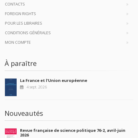
CONTACTS
FOREIGN RIGHTS
POUR LES LIBRAIRES
CONDITIONS GÉNÉRALES
MON COMPTE
À paraître
La France et l'Union européenne
4 sept. 2026
Nouveautés
Revue française de science politique 76-2, avril-juin
2026