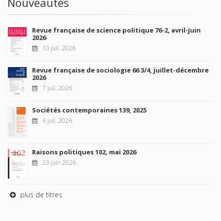
Nouveautés
Revue française de science politique 76-2, avril-juin
2026
10 juil. 2026
Revue française de sociologie 66 3/4, juillet-décembre
2026
7 juil. 2026
Sociétés contemporaines 139, 2025
6 juil. 2026
Raisons politiques 102, mai 2026
23 juin 2026
plus de titres