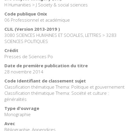
H Humanities > J Society & social sciences
Code publique Onix
06 Professionnel et académique
CLIL (Version 2013-2019 )
3080 SCIENCES HUMAINES ET SOCIALES, LETTRES > 3283
SCIENCES POLITIQUES
Crédit
Presses de Sciences Po
Date de première publication du titre
28 novembre 2014
Code Identifiant de classement sujet
Classification thématique Thema: Politique et gouvernement
Classification thématique Thema: Société et culture :
généralités
Type d'ouvrage
Monographie
Avec
Bibliographie, Appendices