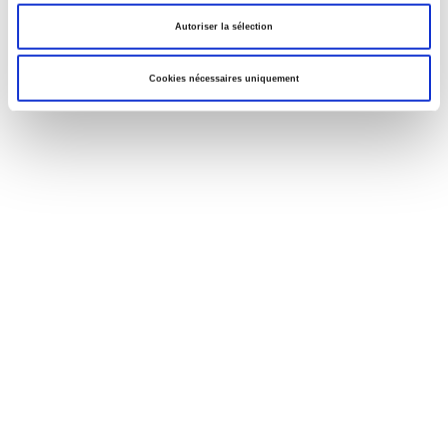
Autoriser la sélection
Cookies nécessaires uniquement