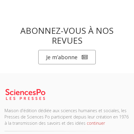
ABONNEZ-VOUS À NOS
REVUES
Je m’abonne
Maison d'édition dédiée aux sciences humaines et sociales, les
Presses de Sciences Po participent depuis leur création en 1976
à la transmission des savoirs et des idées
continuer