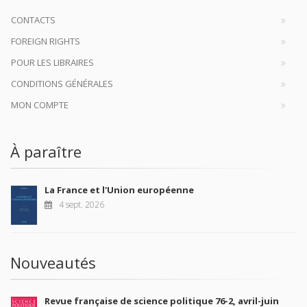
CONTACTS
FOREIGN RIGHTS
POUR LES LIBRAIRES
CONDITIONS GÉNÉRALES
MON COMPTE
À paraître
La France et l'Union européenne
4 sept. 2026
Nouveautés
Revue française de science politique 76-2, avril-juin