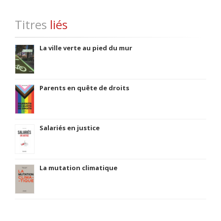
Titres
liés
La ville verte au pied du mur
Parents en quête de droits
Salariés en justice
La mutation climatique