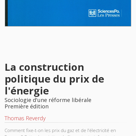
La construction
politique du prix de
l'énergie
Sociologie d'une réforme libérale
Première édition
Thomas Reverdy
Comment fixe-t-on les prix du gaz et de l'électricité en