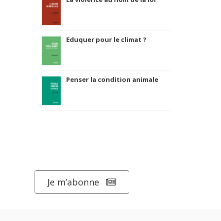
Eduquer pour le climat ?
Penser la condition animale
Je m’abonne