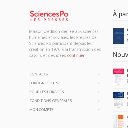
À par
Maison d'édition dédiée aux sciences
humaines et sociales, les Presses de
Sciences Po participent depuis leur
création en 1976 à la transmission des
Nouv
savoirs et des idées
continuer
CONTACTS
FOREIGN RIGHTS
POUR LES LIBRAIRES
CONDITIONS GÉNÉRALES
MON COMPTE