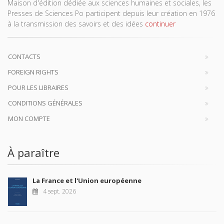
Maison d'édition dédiée aux sciences humaines et sociales, les
Presses de Sciences Po participent depuis leur création en 1976
à la transmission des savoirs et des idées
continuer
CONTACTS
FOREIGN RIGHTS
POUR LES LIBRAIRES
CONDITIONS GÉNÉRALES
MON COMPTE
À paraître
La France et l'Union européenne
4 sept. 2026