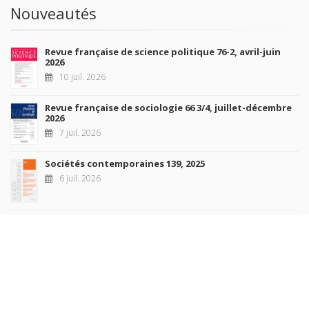
Nouveautés
Revue française de science politique 76-2, avril-juin
2026
10 juil. 2026
Revue française de sociologie 66 3/4, juillet-décembre
2026
7 juil. 2026
Sociétés contemporaines 139, 2025
6 juil. 2026
Raisons politiques 102, mai 2026
23 juin 2026
plus de titres