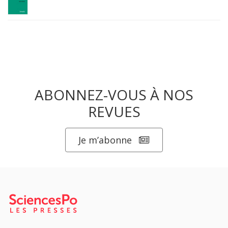
ABONNEZ-VOUS À NOS
REVUES
Je m’abonne