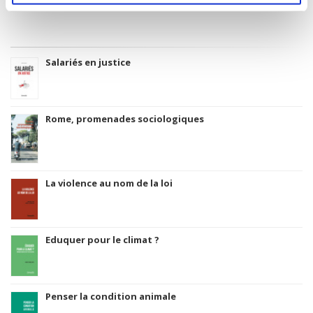
Salariés en justice
Rome, promenades sociologiques
La violence au nom de la loi
Eduquer pour le climat ?
Penser la condition animale