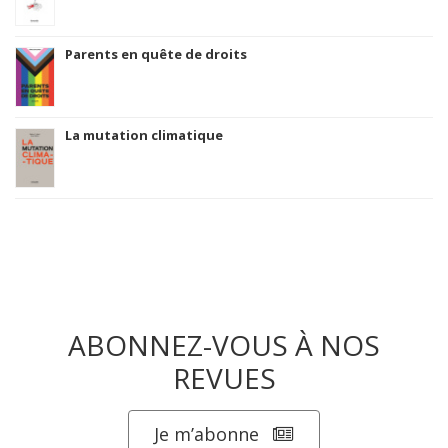
Parents en quête de droits
La mutation climatique
ABONNEZ-VOUS À NOS
REVUES
Je m’abonne