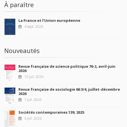
À paraître
La France et l'Union européenne
4 sept. 2026
Nouveautés
Revue française de science politique 76-2, avril-juin
2026
10 juil. 2026
Revue française de sociologie 66 3/4, juillet-décembre
2026
7 juil. 2026
Sociétés contemporaines 139, 2025
6 juil. 2026