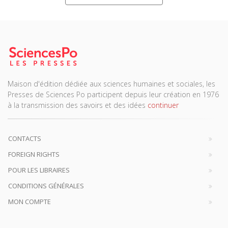
Maison d'édition dédiée aux sciences humaines et sociales, les
Presses de Sciences Po participent depuis leur création en 1976
à la transmission des savoirs et des idées
continuer
CONTACTS
FOREIGN RIGHTS
POUR LES LIBRAIRES
CONDITIONS GÉNÉRALES
MON COMPTE