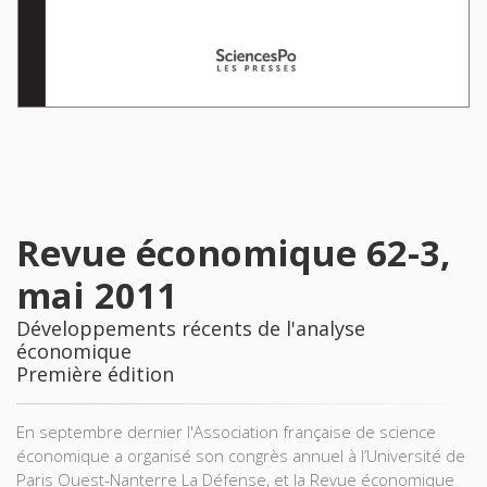
Revue économique 62-3,
mai 2011
Développements récents de l'analyse
économique
Première édition
En septembre dernier l'Association française de science
économique a organisé son congrès annuel à l’Université de
Paris Ouest-Nanterre La Défense, et la Revue économique