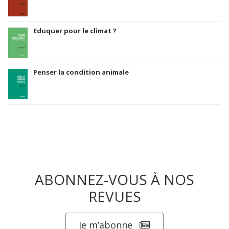
Eduquer pour le climat ?
Penser la condition animale
ABONNEZ-VOUS À NOS
REVUES
Je m’abonne