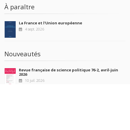
À paraître
La France et l'Union européenne
4 sept. 2026
Nouveautés
Revue française de science politique 76-2, avril-juin
2026
10 juil. 2026
Revue française de sociologie 66 3/4, juillet-décembre
2026
7 juil. 2026
Sociétés contemporaines 139, 2025
6 juil. 2026