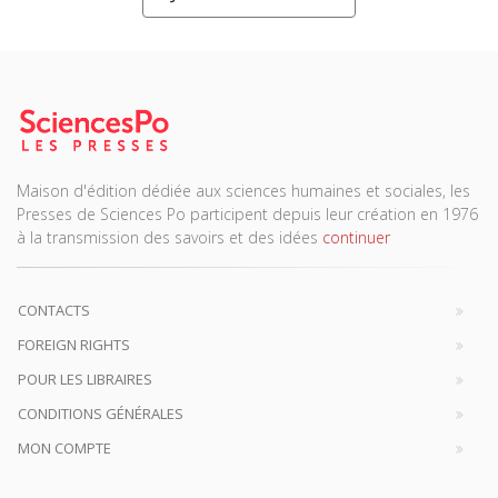
Maison d'édition dédiée aux sciences humaines et sociales, les
Presses de Sciences Po participent depuis leur création en 1976
à la transmission des savoirs et des idées
continuer
CONTACTS
FOREIGN RIGHTS
POUR LES LIBRAIRES
CONDITIONS GÉNÉRALES
MON COMPTE