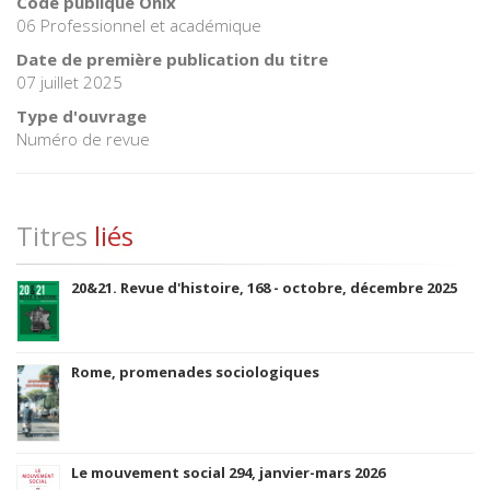
Code publique Onix
06 Professionnel et académique
Date de première publication du titre
07 juillet 2025
Type d'ouvrage
Numéro de revue
Titres
liés
20&21. Revue d'histoire, 168 - octobre, décembre 2025
Rome, promenades sociologiques
Le mouvement social 294, janvier-mars 2026