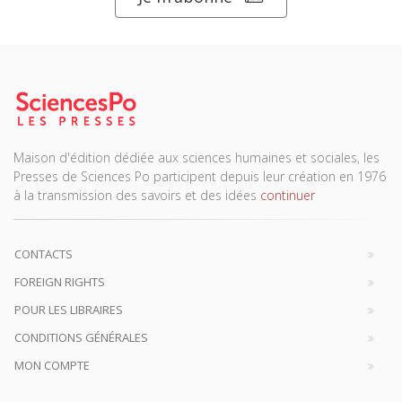
Maison d'édition dédiée aux sciences humaines et sociales, les
Presses de Sciences Po participent depuis leur création en 1976
à la transmission des savoirs et des idées
continuer
CONTACTS
FOREIGN RIGHTS
POUR LES LIBRAIRES
CONDITIONS GÉNÉRALES
MON COMPTE