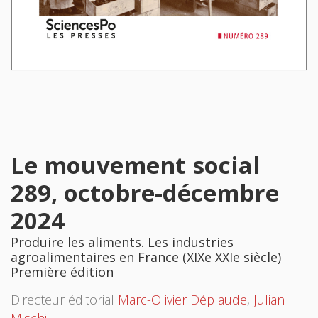
Le mouvement social
289, octobre-décembre
2024
Produire les aliments. Les industries
agroalimentaires en France (XIXe XXIe siècle)
Première édition
Directeur éditorial
Marc-Olivier Déplaude
,
Julian