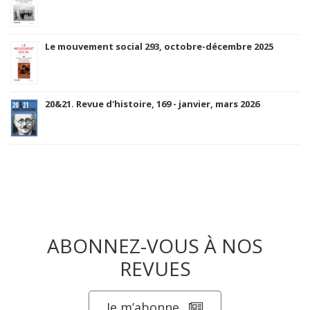
Le mouvement social 293, octobre-décembre 2025
20&21. Revue d'histoire, 169 - janvier, mars 2026
ABONNEZ-VOUS À NOS
REVUES
Je m’abonne