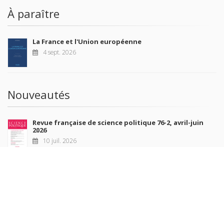
À paraître
La France et l'Union européenne
4 sept. 2026
Nouveautés
Revue française de science politique 76-2, avril-juin
2026
10 juil. 2026
Revue française de sociologie 66 3/4, juillet-décembre
2026
7 juil. 2026
Sociétés contemporaines 139, 2025
6 juil. 2026