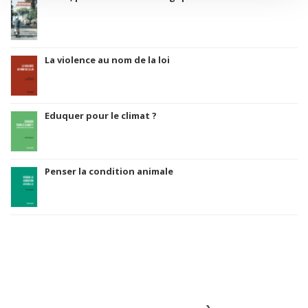
La violence au nom de la loi
Eduquer pour le climat ?
Penser la condition animale