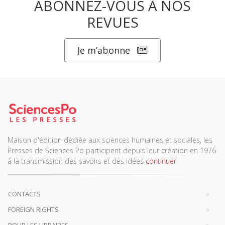
ABONNEZ-VOUS À NOS
REVUES
Je m’abonne
Maison d'édition dédiée aux sciences humaines et sociales, les
Presses de Sciences Po participent depuis leur création en 1976
à la transmission des savoirs et des idées
continuer
CONTACTS
FOREIGN RIGHTS