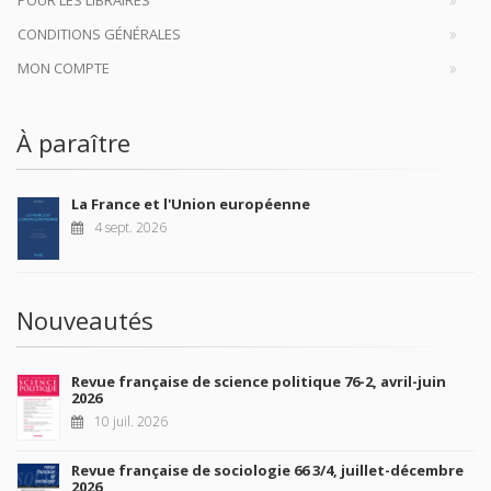
POUR LES LIBRAIRES
CONDITIONS GÉNÉRALES
MON COMPTE
À paraître
La France et l'Union européenne
4 sept. 2026
Nouveautés
Revue française de science politique 76-2, avril-juin
2026
10 juil. 2026
Revue française de sociologie 66 3/4, juillet-décembre
2026