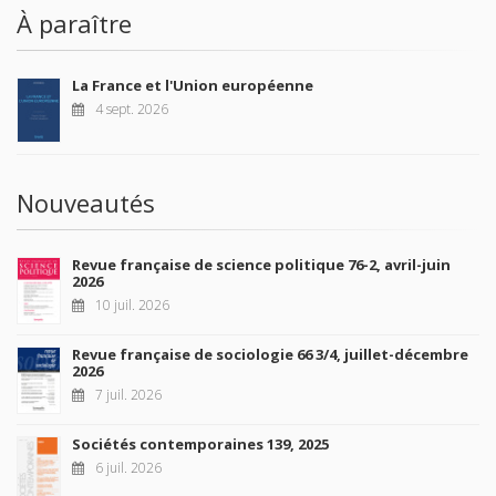
À paraître
La France et l'Union européenne
4 sept. 2026
Nouveautés
Revue française de science politique 76-2, avril-juin
2026
10 juil. 2026
Revue française de sociologie 66 3/4, juillet-décembre
2026
7 juil. 2026
Sociétés contemporaines 139, 2025
6 juil. 2026