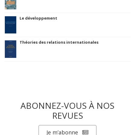
Le développement
Théories des relations internationales
ABONNEZ-VOUS À NOS
REVUES
Je m’abonne