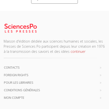
Maison d'édition dédiée aux sciences humaines et sociales, les
Presses de Sciences Po participent depuis leur création en 1976
à la transmission des savoirs et des idées
continuer
CONTACTS
FOREIGN RIGHTS
POUR LES LIBRAIRES
CONDITIONS GÉNÉRALES
MON COMPTE