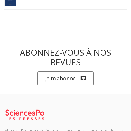
ABONNEZ-VOUS À NOS
REVUES
Je m’abonne
Maison d'édition dédiée aux sciences humaines et sociales, les