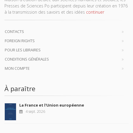
Presses de Sciences Po participent depuis leur création en 1976
à la transmission des savoirs et des idées
continuer
CONTACTS
FOREIGN RIGHTS
POUR LES LIBRAIRES
CONDITIONS GÉNÉRALES
MON COMPTE
À paraître
La France et l'Union européenne
4 sept. 2026