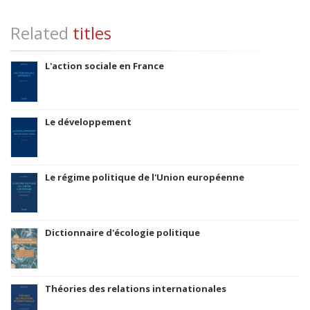
Related
titles
L'action sociale en France
Le développement
Le régime politique de l'Union européenne
Dictionnaire d'écologie politique
Théories des relations internationales