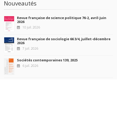
Nouveautés
Revue française de science politique 76-2, avril-juin
2026
10 juil. 2026
Revue française de sociologie 66 3/4, juillet-décembre
2026
7 juil. 2026
Sociétés contemporaines 139, 2025
6 juil. 2026
Raisons politiques 102, mai 2026
23 juin 2026
plus de titres