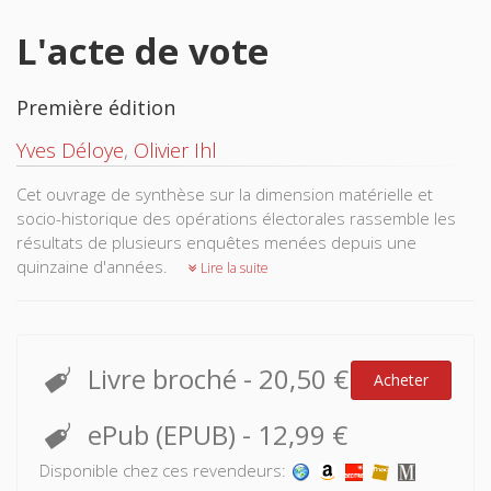
L'acte de vote
Première édition
Yves Déloye
,
Olivier Ihl
Cet ouvrage de synthèse sur la dimension matérielle et
socio-historique des opérations électorales rassemble les
résultats de plusieurs enquêtes menées depuis une
quinzaine d'années.
Lire la suite
Livre broché
-
20,50 €
Acheter
ePub (EPUB)
-
12,99 €
Disponible chez ces revendeurs: