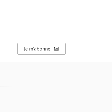
Je m’abonne