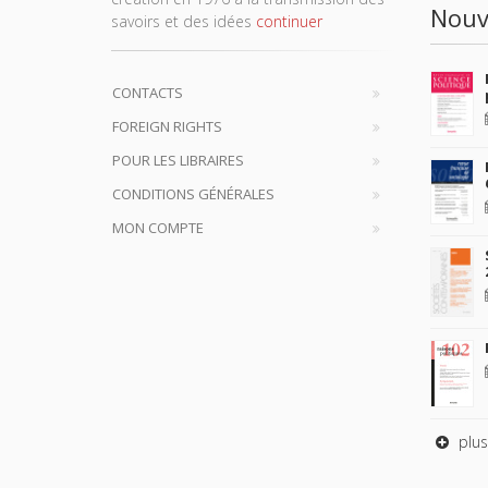
Nouv
savoirs et des idées
continuer
CONTACTS
FOREIGN RIGHTS
POUR LES LIBRAIRES
CONDITIONS GÉNÉRALES
MON COMPTE
plus