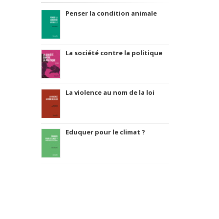
Penser la condition animale
La société contre la politique
La violence au nom de la loi
Eduquer pour le climat ?