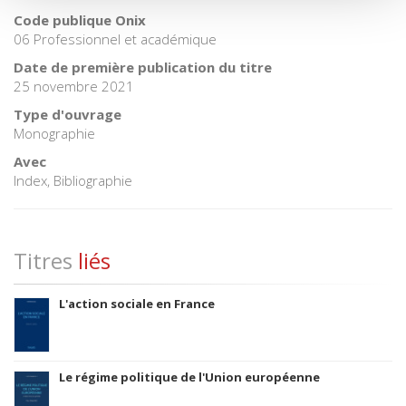
Code publique Onix
06 Professionnel et académique
Date de première publication du titre
25 novembre 2021
Type d'ouvrage
Monographie
Avec
Index, Bibliographie
Titres
liés
L'action sociale en France
Le régime politique de l'Union européenne