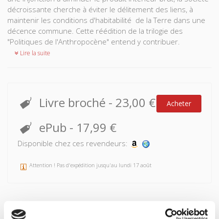
décroissante cherche à éviter le délitement des liens, à
maintenir les conditions d'habitabilité de la Terre dans une
décence commune. Cette réédition de la trilogie des
"Politiques de l'Anthropocène" entend y contribuer.
Lire la suite
Livre broché
-
23,00 €
Acheter
ePub
-
17,99 €
Disponible chez ces revendeurs:
Attention ! Pas d'expédition jusqu'au lundi 17 août