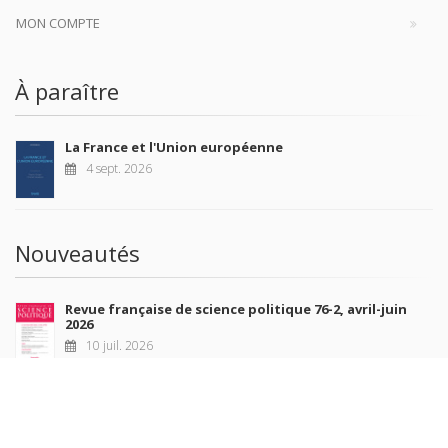
MON COMPTE
À paraître
La France et l'Union européenne
4 sept. 2026
Nouveautés
Revue française de science politique 76-2, avril-juin
2026
10 juil. 2026
Revue française de sociologie 66 3/4, juillet-décembre
2026
7 juil. 2026