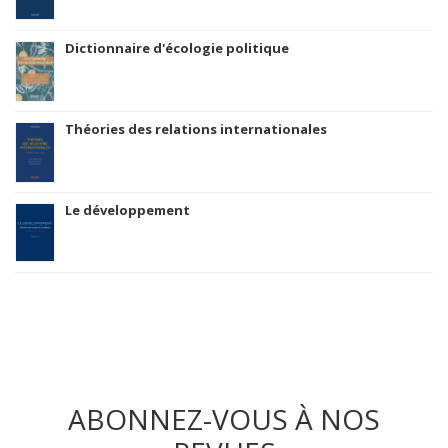
Dictionnaire d'écologie politique
Théories des relations internationales
Le développement
ABONNEZ-VOUS À NOS