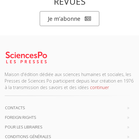
REVUES
Je m’abonne
Maison d'édition dédiée aux sciences humaines et sociales, les
Presses de Sciences Po participent depuis leur création en 1976
à la transmission des savoirs et des idées
continuer
CONTACTS
FOREIGN RIGHTS
POUR LES LIBRAIRES
CONDITIONS GÉNÉRALES